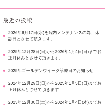
最近の投稿
2026年6月17日(水)を院内メンテナンスの為、休
診日とさせて頂きます。
2025年12月28日(日)から2026年1月4日(日)までお
正月休みとさせて頂きます。
2025年ゴールデンウイーク診療日のお知らせ
2024年12月29日(日)から2025年1月5日(日)までお
正月休みとさせて頂きます
2023年12月30日(土)から2024年1月4日(木)までお