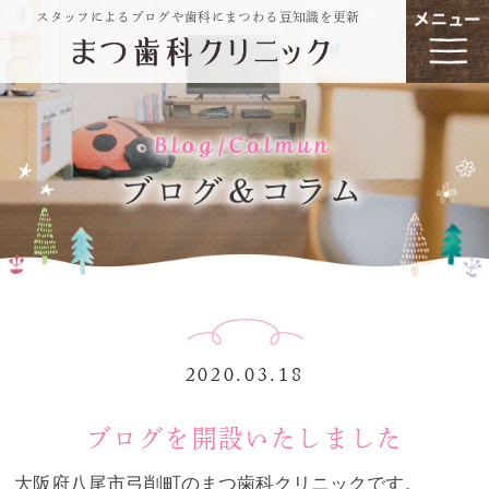
スタッフによるブログや歯科にまつわる豆知識を更新
2020.03.18
ブログを開設いたしました
大阪府八尾市弓削町のまつ歯科クリニックです。