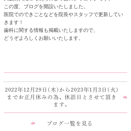
この度、ブログを開設いたしました。
医院でのできごとなどを院長やスタッフで更新してい
きます！
歯科に関する情報も掲載いたしますので、
どうぞよろしくお願いいたします。
2022年12月29日(木)から2023年1月3日(火)
までお正月休みの為、休診日とさせて頂き
ます。
ブログ一覧を見る