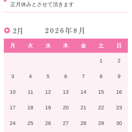
正月休みとさせて頂きます
2026年8月
2月
月
火
水
木
金
土
日
1
2
3
4
5
6
7
8
9
10
11
12
13
14
15
16
17
18
19
20
21
22
23
24
25
26
27
28
29
30