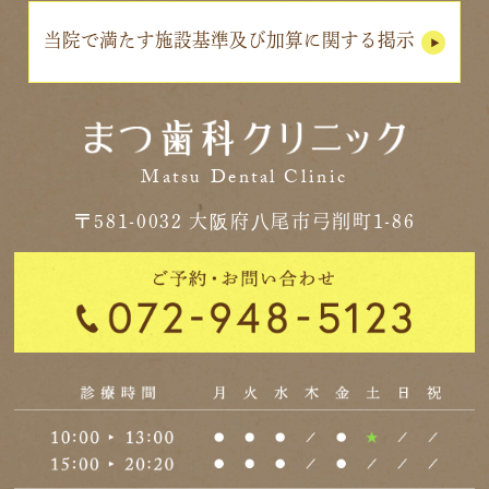
当院で満たす施設基準及び加算に関する掲示
Matsu Dental Clinic
〒581-0032 大阪府八尾市弓削町1-86