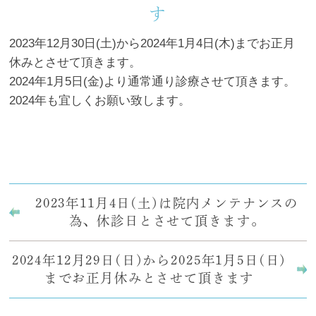
す
2023年12月30日(土)から2024年1月4日(木)までお正月
休みとさせて頂きます。
2024年1月5日(金)より通常通り診療させて頂きます。
2024年も宜しくお願い致します。
2023年11月4日(土)は院内メンテナンスの
為、休診日とさせて頂きます。
2024年12月29日(日)から2025年1月5日(日)
までお正月休みとさせて頂きます