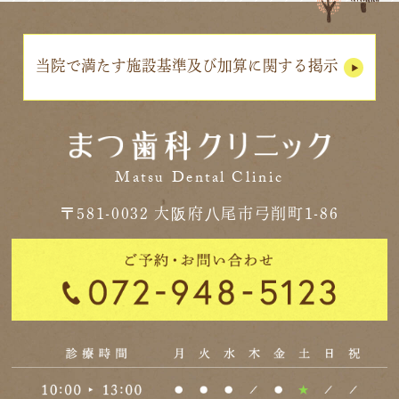
当院で満たす施設基準及び加算に関する掲示
Matsu Dental Clinic
〒581-0032 大阪府八尾市弓削町1-86