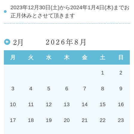
2023年12月30日(土)から2024年1月4日(木)までお
正月休みとさせて頂きます
2026年8月
2月
月
火
水
木
金
土
日
1
2
3
4
5
6
7
8
9
10
11
12
13
14
15
16
17
18
19
20
21
22
23