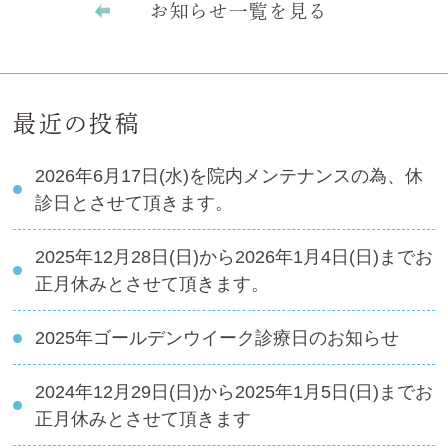
お知らせ一覧を見る
最近の投稿
2026年6月17日(水)を院内メンテナンスの為、休
診日とさせて頂きます。
2025年12月28日(日)から2026年1月4日(日)までお
正月休みとさせて頂きます。
2025年ゴールデンウイーク診療日のお知らせ
2024年12月29日(日)から2025年1月5日(日)までお
正月休みとさせて頂きます