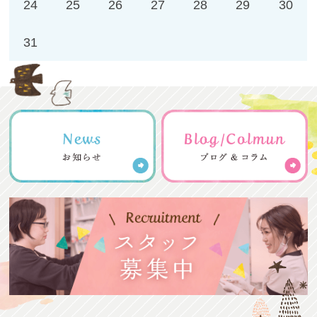
24
25
26
27
28
29
30
31